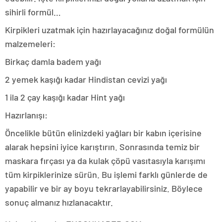
sihirli formül…
Kirpikleri uzatmak için hazırlayacağınız doğal formülün
malzemeleri:
Birkaç damla badem yağı
2 yemek kaşığı kadar Hindistan cevizi yağı
1 ila 2 çay kaşığı kadar Hint yağı
Hazırlanışı:
Öncelikle bütün elinizdeki yağları bir kabın içerisine
alarak hepsini iyice karıştırın. Sonrasında temiz bir
maskara fırçası ya da kulak çöpü vasıtasıyla karışımı
tüm kirpiklerinize sürün. Bu işlemi farklı günlerde de
yapabilir ve bir ay boyu tekrarlayabilirsiniz. Böylece
sonuç almanız hızlanacaktır.