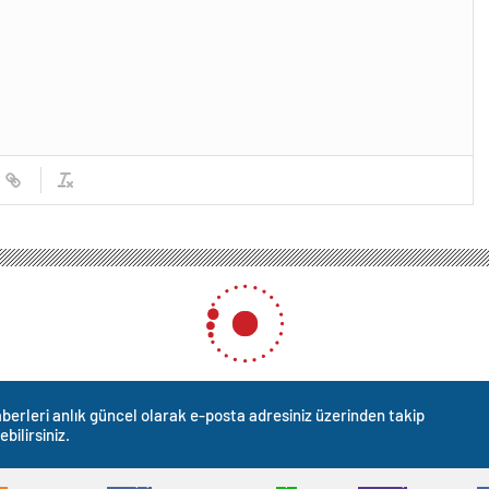
berleri anlık güncel olarak e-posta adresiniz üzerinden takip
ebilirsiniz.