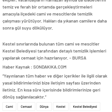
temiz ve ferah bir ortamda gerçekleştirmeleri
amacıyla ilçedeki cami ve mescitlerde temizlik
çalışması yürütüyor. Halıları da yıkanan camilere daha
sonra gül suyu dökülüyor.
Kestel sınırlarında bulunan tüm cami ve mescitler
Kestel Belediyesi tarafından detaylı temizlik işlemleri
yapılarak cemaat için hazırlanıyor. – BURSA
Haber Kaynak : SONDAKIKA.COM
“Yayınlanan tüm haber ve diğer içerikler ile ilgili olarak
yasal bildirimlerinizi bize iletişim sayfası üzerinden
iletiniz. En kısa süre içerisinde bildirimlerinize geri
dönüş sağlanılacaktır.”
Cami
Cemaat
Dünya
Kestel
Kestel Belediyesi