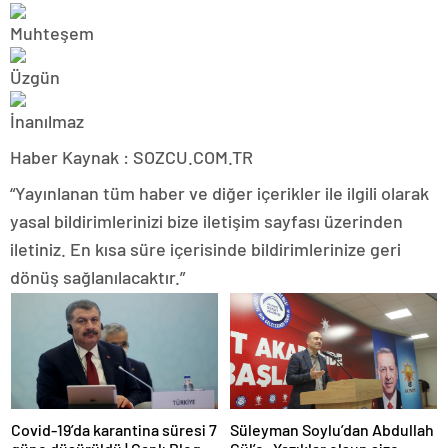
Haber Kaynak : SOZCU.COM.TR
“Yayınlanan tüm haber ve diğer içerikler ile ilgili olarak
yasal bildirimlerinizi bize iletişim sayfası üzerinden
iletiniz. En kısa süre içerisinde bildirimlerinize geri
dönüş sağlanılacaktır.”
Covid-19’da karantina süresi 7
Süleyman Soylu’dan Abdullah