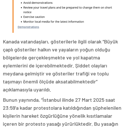
Kanada vatandaşları, gösterilerle ilgili olarak “Büyük
çaplı gösteriler halkın ve yayaların yoğun olduğu
bölgelerde gerçekleşmekte ve yol kapatma
eylemlerini de içerebilmektedir. Şiddet olayları
meydana gelmiştir ve gösteriler trafiği ve toplu
taşımayı önemli ölçüde aksatabilmektedir”
açıklamasıyla uyarıldı.
Bunun yaynında, “İstanbul ilinde 27 Mart 2025 saat
23:59’a kadar protestolara katıldığından şüphelenilen
kişilerin hareket özgürlüğüne yönelik kısıtlamalar
içeren bir protesto yasağı yürürlüktedir. Bu yasağın