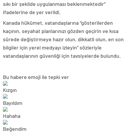
sıkı bir şekilde uygulanması beklenmektedir”
ifadelerine de yer verildi.
Kanada hükümet, vatandaşlarına “gösterilerden
kaçının, seyahat planlarınızı gözden geçirin ve kısa
sürede değiştirmeye hazır olun, dikkatli olun, en son
bilgiler için yerel medyayı izleyin” sözleriyle
vatandaşlarının güvenliği için tavsiyelerde bulundu.
Bu habere emoji ile tepki ver