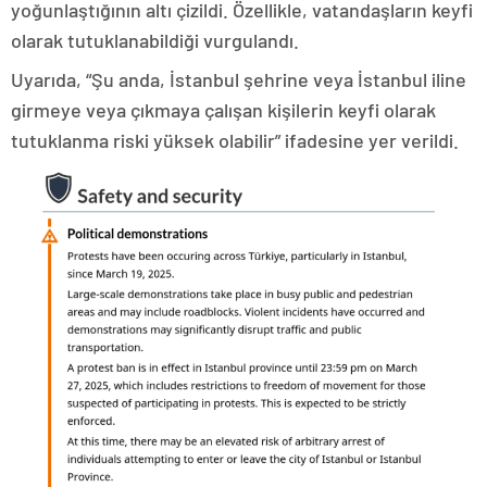
yoğunlaştığının altı çizildi. Özellikle, vatandaşların keyfi
olarak tutuklanabildiği vurgulandı.
Uyarıda, “Şu anda, İstanbul şehrine veya İstanbul iline
girmeye veya çıkmaya çalışan kişilerin keyfi olarak
tutuklanma riski yüksek olabilir” ifadesine yer verildi.