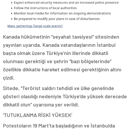
Kanada hükümetinin “seyahat tavsiyesi” sitesinden
yayınlan uyarıda, Kanada vatandaşlarının İstanbul
başta olmak üzere Türkiye’nin illerinde dikkatli
olunması gerektiği ve şehrin “bazı bölgelerinde”
özellikle dikkatle hareket edilmesi gerektiğinin altını
çizdi.
Sitede, “Terörist saldırı tehdidi ve ülke genelinde
gösteri olasılığı nedeniyle Türkiye’de yüksek derecede
dikkatli olun” uyarısına yer verildi.
‘TUTUKLANMA RİSKİ YÜKSEK’
Potestoların 19 Mart’ta başladığının ve İstanbulda