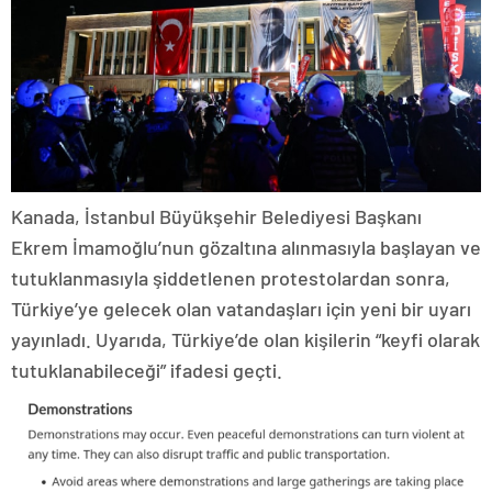
Kanada, İstanbul Büyükşehir Belediyesi Başkanı
Ekrem İmamoğlu’nun gözaltına alınmasıyla başlayan ve
tutuklanmasıyla şiddetlenen protestolardan sonra,
Türkiye’ye gelecek olan vatandaşları için yeni bir uyarı
yayınladı. Uyarıda, Türkiye’de olan kişilerin “keyfi olarak
tutuklanabileceği” ifadesi geçti.