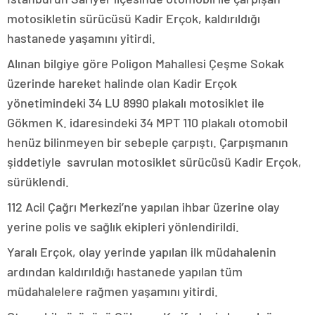
motosikletin sürücüsü Kadir Erçok, kaldırıldığı
hastanede yaşamını yitirdi.
Alınan bilgiye göre Poligon Mahallesi Çeşme Sokak
üzerinde hareket halinde olan Kadir Erçok
yönetimindeki 34 LU 8990 plakalı motosiklet ile
Gökmen K. idaresindeki 34 MPT 110 plakalı otomobil
henüz bilinmeyen bir sebeple çarpıştı. Çarpışmanın
şiddetiyle savrulan motosiklet sürücüsü Kadir Erçok,
sürüklendi.
112 Acil Çağrı Merkezi’ne yapılan ihbar üzerine olay
yerine polis ve sağlık ekipleri yönlendirildi.
Yaralı Erçok, olay yerinde yapılan ilk müdahalenin
ardından kaldırıldığı hastanede yapılan tüm
müdahalelere rağmen yaşamını yitirdi.