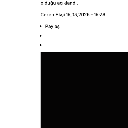
olduğu açıklandı.
Ceren Ekşi
15.03.2025 – 15:36
Paylaş