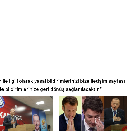
le ilgili olarak yasal bildirimlerinizi bize iletişim sayfası
de bildirimlerinize geri dönüş sağlanılacaktır.”