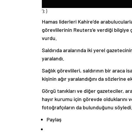
‘); }
Hamas liderleri Kahire’de arabulucular
görevlilerinin Reuters’e verdiği bilgiye
vurdu.
Saldırıda aralarında iki yerel gazetecini
yaralandı.
Sağlık görevlileri, saldırının bir araca
kişinin ağır yaralandığını da sözlerine ek
Görgü tanıkları ve diğer gazeteciler, ara
hayır kurumu için görevde olduklarını v
fotoğrafçıların da bulunduğunu söyledi
Paylaş