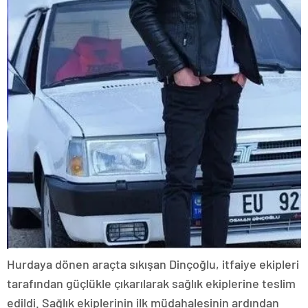
Hurdaya dönen araçta sıkışan Dinçoğlu, itfaiye ekipleri
tarafından güçlükle çıkarılarak sağlık ekiplerine teslim
edildi. Sağlık ekiplerinin ilk müdahalesinin ardından