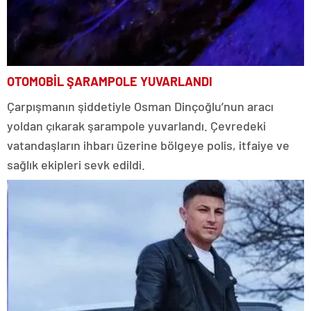
OTOMOBİL ŞARAMPOLE YUVARLANDI
Çarpışmanın şiddetiyle Osman Dinçoğlu’nun aracı
yoldan çıkarak şarampole yuvarlandı. Çevredeki
vatandaşların ihbarı üzerine bölgeye polis, itfaiye ve
sağlık ekipleri sevk edildi.