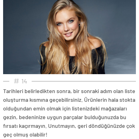
14
Tarihleri belirledikten sonra, bir sonraki adım olan liste
oluşturma kısmına geçebilirsiniz. Ürünlerin hala stokta
olduğundan emin olmak için listenizdeki mağazaları
gezin, bedeninize uygun parçalar bulduğunuzda bu
fırsatı kaçırmayın. Unutmayın, geri döndüğünüzde çok
geç olmuş olabilir!