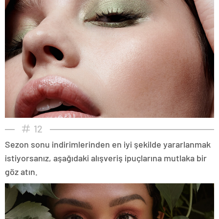
12
Sezon sonu indirimlerinden en iyi şekilde yararlanmak
istiyorsanız, aşağıdaki alışveriş ipuçlarına mutlaka bir
göz atın.