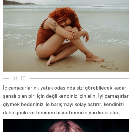
10
İç çamaşırlarını, yatak odasında sizi görebilecek kadar
şanslı olan biri için değil kendiniz için alın. İyi çamaşırlar
giymek bedeniniz ile barışmayı kolaylaştırır, kendinizi
daha güçlü ve feminen hissetmenize yardımcı olur.