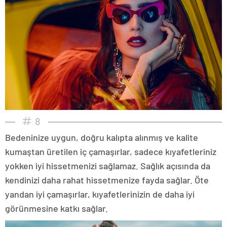
8
Bedeninize uygun, doğru kalıpta alınmış ve kalite
kumaştan üretilen iç çamaşırlar, sadece kıyafetleriniz
yokken iyi hissetmenizi sağlamaz. Sağlık açısında da
kendinizi daha rahat hissetmenize fayda sağlar. Öte
yandan iyi çamaşırlar, kıyafetlerinizin de daha iyi
görünmesine katkı sağlar.