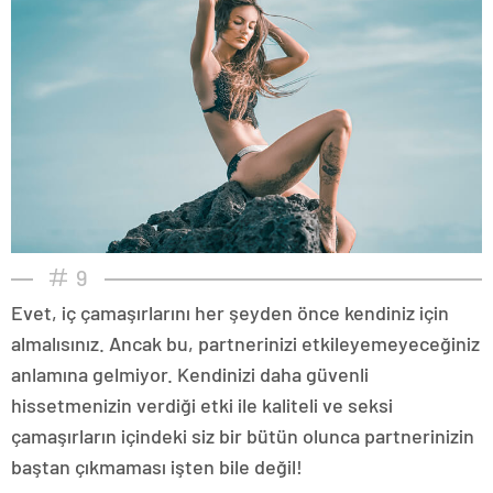
9
Evet, iç çamaşırlarını her şeyden önce kendiniz için
almalısınız. Ancak bu, partnerinizi etkileyemeyeceğiniz
anlamına gelmiyor. Kendinizi daha güvenli
hissetmenizin verdiği etki ile kaliteli ve seksi
çamaşırların içindeki siz bir bütün olunca partnerinizin
baştan çıkmaması işten bile değil!