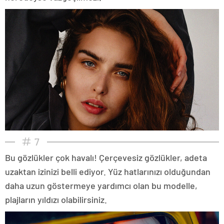
7
Bu gözlükler çok havalı! Çerçevesiz gözlükler, adeta
uzaktan izinizi belli ediyor. Yüz hatlarınızı olduğundan
daha uzun göstermeye yardımcı olan bu modelle,
plajların yıldızı olabilirsiniz.