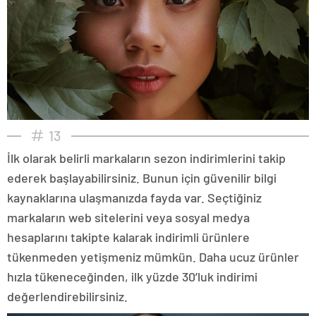
13
İlk olarak belirli markaların sezon indirimlerini takip
ederek başlayabilirsiniz. Bunun için güvenilir bilgi
kaynaklarına ulaşmanızda fayda var. Seçtiğiniz
markaların web sitelerini veya sosyal medya
hesaplarını takipte kalarak indirimli ürünlere
tükenmeden yetişmeniz mümkün. Daha ucuz ürünler
hızla tükeneceğinden, ilk yüzde 30’luk indirimi
değerlendirebilirsiniz.