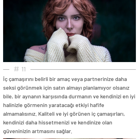
11
İç çamaşırını belirli bir amaç veya partnerinize daha
seksi görünmek için satın almayı planlamıyor olsanız
bile, bir aynanın karşısında durmanın ve kendinizi en iyi
halinizle görmenin yaratacağı etkiyi hafife
almamalısınız. Kaliteli ve iyi görünen iç çamaşırları,
kendinizi daha hissetmenizi ve kendinize olan
güveninizin artmasını sağlar.