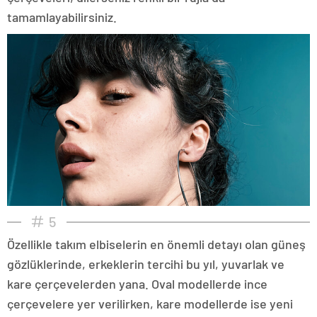
tamamlayabilirsiniz.
5
Özellikle takım elbiselerin en önemli detayı olan güneş
gözlüklerinde, erkeklerin tercihi bu yıl, yuvarlak ve
kare çerçevelerden yana. Oval modellerde ince
çerçevelere yer verilirken, kare modellerde ise yeni