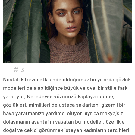
3
Nostaljik tarzın etkisinde olduğumuz bu yıllarda gözlük
modelleri de alabildiğince büyük ve oval bir stille fark
yaratıyor. Neredeyse yüzünüzü kaplayan güneş
gözlükleri, mimikleri de ustaca saklarken, gizemli bir
hava yaratmanıza yardımcı oluyor. Ayrıca makyajsız
dolaşmanın avantajını yaşatan bu modeller, özellikle
doğal ve çekici görünmek isteyen kadınların tercihleri