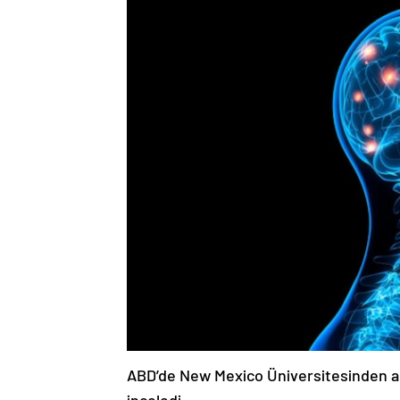
ABD’de New Mexico Üniversitesinden ara