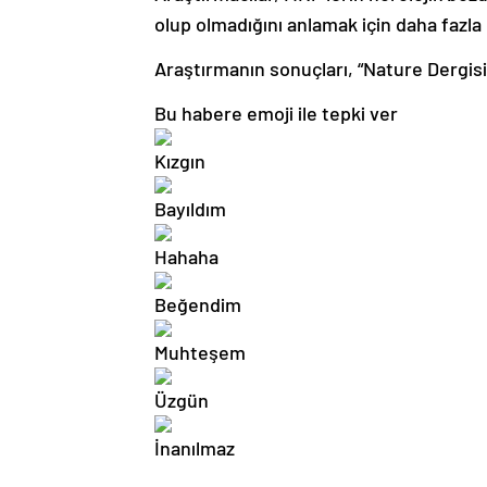
olup olmadığını anlamak için daha fazla
Araştırmanın sonuçları, “Nature Dergis
Bu habere emoji ile tepki ver