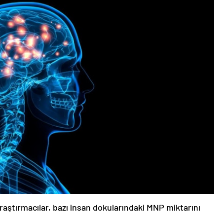
ştırmacılar, bazı insan dokularındaki MNP miktarını