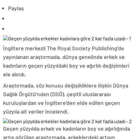
Paylaş
İngiltere merkezli The Royal Society Publishing’de
yayınlanan araştırmada, dünya genelinde erkek ve
kadınların geçen yüzyıldaki boy ve ağırlık değişimleri
ele alındı.
Araştırmada, söz konusu değişikliklere ilişkin Dünya
Sağlık Örgütü’nden (DSÖ), çeşitli uluslararası
kuruluşlardan ve İngiltere’den elde edilen geçen
yüzyıla ait veriler incelendi.
Geçen yüzyılda erkek ve kadınların boy ve ağırlığında
artış görülen araştırmada, erkeklerdeki artışın