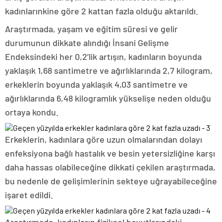
kadınlarınkine göre 2 kattan fazla olduğu aktarıldı.
Araştırmada, yaşam ve eğitim süresi ve gelir
durumunun dikkate alındığı İnsani Gelişme
Endeksindeki her 0,2’lik artışın, kadınların boyunda
yaklaşık 1,68 santimetre ve ağırlıklarında 2,7 kilogram,
erkeklerin boyunda yaklaşık 4,03 santimetre ve
ağırlıklarında 6,48 kilogramlık yükselişe neden olduğu
ortaya kondu.
Erkeklerin, kadınlara göre uzun olmalarından dolayı
enfeksiyona bağlı hastalık ve besin yetersizliğine karşı
daha hassas olabileceğine dikkati çekilen araştırmada,
bu nedenle de gelişimlerinin sekteye uğrayabileceğine
işaret edildi.
Araştırmada, kadınların fiziksel boyutlarındaki