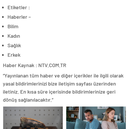
Etiketler :
Haberler –
Bilim
Kadın
Sağlık
Erkek
Haber Kaynak : NTV.COM.TR
“Yayınlanan tüm haber ve diğer içerikler ile ilgili olarak
yasal bildirimlerinizi bize iletişim sayfası üzerinden
iletiniz. En kısa süre içerisinde bildirimlerinize geri
dönüş sağlanılacaktır.”