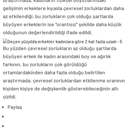
gelişimin erkeklere kıyasla çevresel zorluklardan daha
az etkilendiği, bu zorlukların çok olduğu şartlarda
büyüyen erkeklerin ise “orantısız” şekilde daha küçük
olduğunun değerlendirildiği ifade edildi.
Bu yüzden çevresel zorlukların az olduğu şartlarda
büyüyen erkek ile kadın arasındaki boy ve ağırlık
farkının, bu zorlukların çok görüldüğü
ortamlardakinden daha fazla olduğu belirtilen
araştırmada, çevresel zorluklardan etkilenme oranının
kişiden kişiye de değişkenlik gösterebileceğinin altı
çizildi.
Paylaş