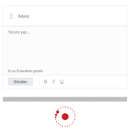
En az 10 karakter gerekli
Gönder