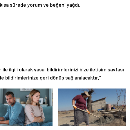
 kısa sürede yorum ve beğeni yağdı.
le ilgili olarak yasal bildirimlerinizi bize iletişim sayfası
de bildirimlerinize geri dönüş sağlanılacaktır.”