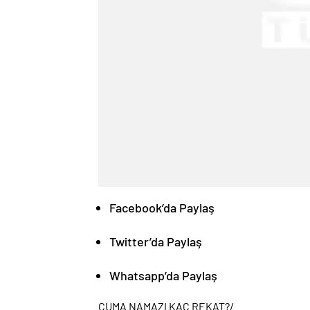
Facebook’da Paylaş
Twitter’da Paylaş
Whatsapp’da Paylaş
CUMA NAMAZI KAÇ REKAT?
/