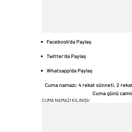
Facebook’da Paylaş
Twitter’da Paylaş
Whatsapp’da Paylaş
Cuma namazı; 4 rekat sünneti, 2 rekat
Cuma günü camide 
CUMA NAMAZI KILINIŞI
/