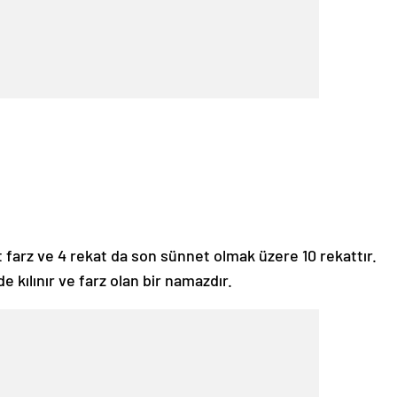
 farz ve 4 rekat da son sünnet olmak üzere 10 rekattır.
kılınır ve farz olan bir namazdır.