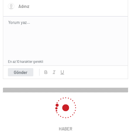
En az 10 karakter gerekli
Gönder
HABER