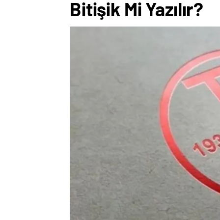
Bitişik Mi Yazılır?