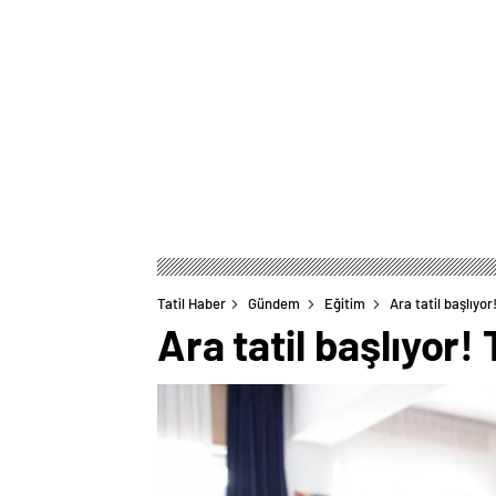
Tatil Haber
Gündem
Eğitim
Ara tatil başlıyor
Ara tatil başlıyor!