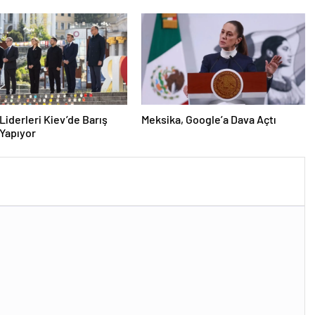
Liderleri Kiev’de Barış
Meksika, Google’a Dava Açtı
 Yapıyor