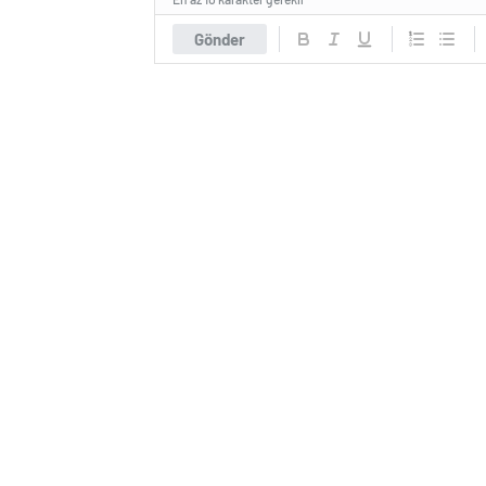
Gönder