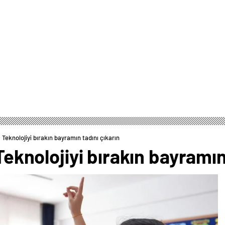
! Teknolojiyi bırakın bayramın tadını çıkarın
 Teknolojiyi bırakın bayramın