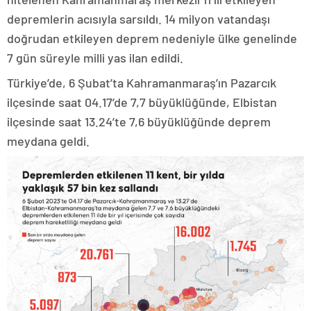
depremlerin acısıyla sarsıldı. 14 milyon vatandaşı
doğrudan etkileyen deprem nedeniyle ülke genelinde
7 gün süreyle milli yas ilan edildi.
Türkiye’de, 6 Şubat’ta Kahramanmaraş’ın Pazarcık
ilçesinde saat 04.17’de 7,7 büyüklüğünde, Elbistan
ilçesinde saat 13.24’te 7,6 büyüklüğünde deprem
meydana geldi.