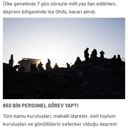
Ülke genelinde 7 gün süreyle milli yas ilan edilirken,
deprem bölgesinde ise OHAL kararı alındı.
650 BİN PERSONEL GÖREV YAPTI
Tüm kamu kuruluşları, mahalli idareler, sivil toplum
kuruluşları ve gönüllülerin seferber olduğu deprem