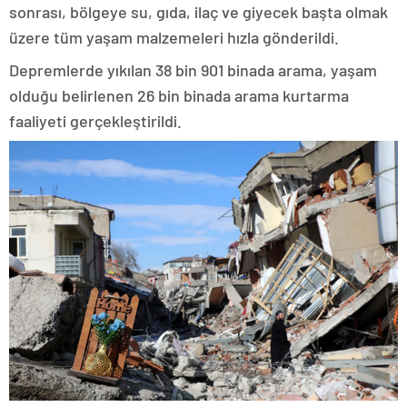
sonrası, bölgeye su, gıda, ilaç ve giyecek başta olmak
üzere tüm yaşam malzemeleri hızla gönderildi.
Depremlerde yıkılan 38 bin 901 binada arama, yaşam
olduğu belirlenen 26 bin binada arama kurtarma
faaliyeti gerçekleştirildi.