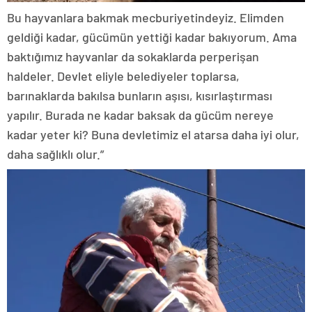
Bu hayvanlara bakmak mecburiyetindeyiz. Elimden
geldiği kadar, gücümün yettiği kadar bakıyorum. Ama
baktığımız hayvanlar da sokaklarda perperişan
haldeler. Devlet eliyle belediyeler toplarsa,
barınaklarda bakılsa bunların aşısı, kısırlaştırması
yapılır. Burada ne kadar baksak da gücüm nereye
kadar yeter ki? Buna devletimiz el atarsa daha iyi olur,
daha sağlıklı olur.”