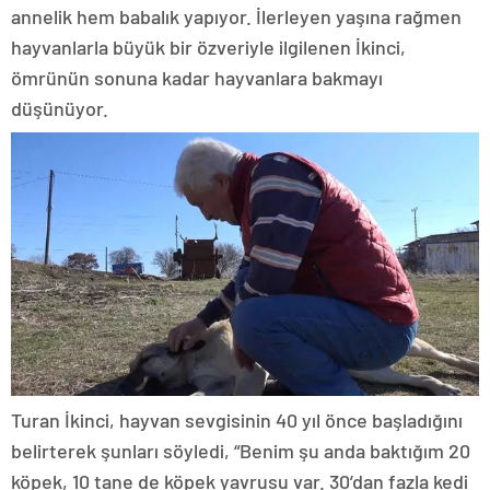
annelik hem babalık yapıyor. İlerleyen yaşına rağmen
hayvanlarla büyük bir özveriyle ilgilenen İkinci,
ömrünün sonuna kadar hayvanlara bakmayı
düşünüyor.
Turan İkinci, hayvan sevgisinin 40 yıl önce başladığını
belirterek şunları söyledi, “Benim şu anda baktığım 20
köpek, 10 tane de köpek yavrusu var. 30’dan fazla kedi