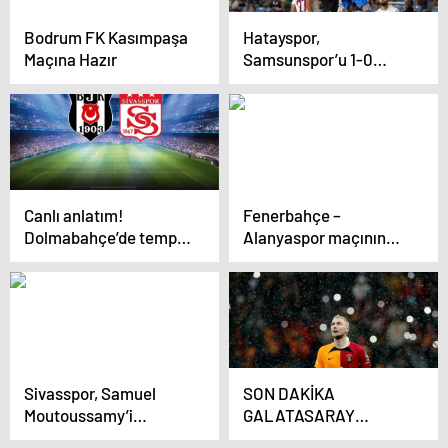
Bodrum FK Kasımpaşa
Hatayspor,
Maçına Hazır
Samsunspor’u 1-0
mağlup etti
Canlı anlatım!
Fenerbahçe –
Dolmabahçe’de tempo
Alanyaspor maçının
bir an olsun düşmüyor
VAR’ı Alper Çetin oldu
Sivasspor, Samuel
SON DAKİKA
Moutoussamy’i
GALATASARAY
transfer etti
HABERLERİ: Victor