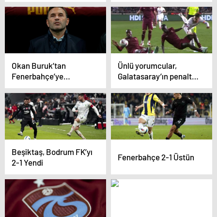
Okan Buruk’tan
Ünlü yorumcular,
Fenerbahçe’ye
Galatasaray’ın penaltı
gönderme!
beklediği pozisyonda
tereddütsüz görüş
belirtti
Beşiktaş, Bodrum FK’yı
Fenerbahçe 2-1 Üstün
2-1 Yendi