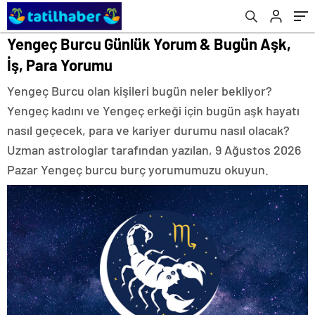
Yengeç Burcu Günlük Yorum & Bugün Aşk,
İş, Para Yorumu
Yengeç Burcu olan kişileri bugün neler bekliyor?
Yengeç kadını ve Yengeç erkeği için bugün aşk hayatı
nasıl geçecek, para ve kariyer durumu nasıl olacak?
Uzman astrologlar tarafından yazılan, 9 Ağustos 2026
Pazar Yengeç burcu burç yorumumuzu okuyun.